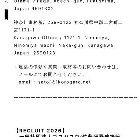
Otama village, Adachi-gun, Fukushima,
Japan 9691302
神奈川事務所/ 259-0123 神奈川県中郡二宮町二
宮1171-1
Kanagawa Office / 1171-1, Ninomiya,
Ninomiya machi, Naka-gun, Kanagawa,
Japan, 2590123
・建築の依頼や質問、取材等のお問い合わせは、
メールにてお問合せください。
email : sato[@]korogaro.net
__________________________________________________
【RECLUIT 2026】
一般社団法人コロガロウ/佐藤研吾建築設