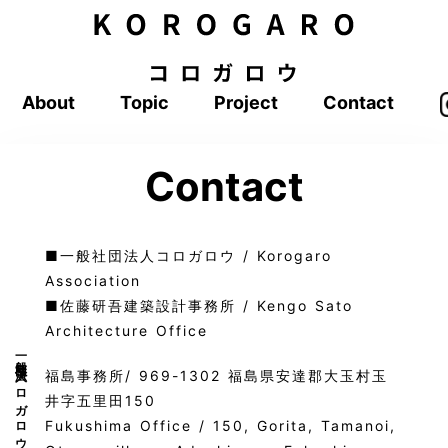
About
Topic
Project
Contact
Contact
■一般社団法人コロガロウ / Korogaro
Association
■佐藤研吾建築設計事務所 / Kengo Sato
Architecture Office
一般社団法人コロガロウ / 佐藤研吾建築設計事務所
福島事務所/ 969-1302 福島県安達郡大玉村玉
井字五里田150
Fukushima Office / 150, Gorita, Tamanoi,